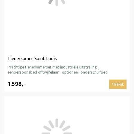
Tienerkamer Saint Louis
Prachtige tienerkamerset met industriële uitstraling -
eenpersoonsbed of twijfelaar - optioneel: onderschuifbed
1.598,-
Bekijk