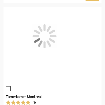
Tienerkamer Montreal
(1)