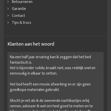
Retourneren
Garantie
Contact
Tips & trucs
Klanten aan het woord
Na een half jaar ervaring kan ik zeggen dat het bed
fantastisch is.
Het is bijzonder solide, kraakt niet, was redelijk snel en
eenvoudig in elkaar te zetten.
Het bed heeft een mooie afwerking en er zijn geen
goedkope materialen gebruikt.
Mocht je net als ik de zwevende nachtkastjes erbij
nemen, adviseer ik wel om heel goed te meten en te