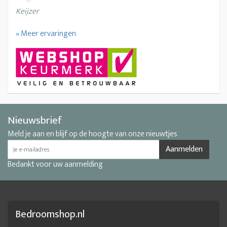
Keijzer
» Meer ervaringen
Nieuwsbrief
Meld je aan en blijf op de hoogte van onze nieuwtjes
Aanmelden
Bedankt voor uw aanmelding
Bedroomshop.nl