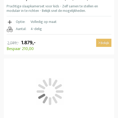
Prachtige slaapkamerset voor kids - Zelf samen te stellen en
modulair in te richten - Bekijk snel de mogelijkheden.
Optie:
Volledig op maat
Aantal:
4-delig
1.879,-
2.089,-
Bekijk
Bespaar 210,00