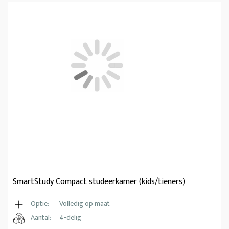
SmartStudy Compact studeerkamer (kids/tieners)
Optie:
Volledig op maat
Aantal:
4-delig