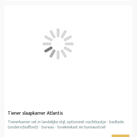
Tiener slaapkamer Atlantis
Tienerkamer set in landelijke stijl, optioneel: nachtkastje - bedlade
(onderschuifbed) - bureau - boekenkast en bureaustoel