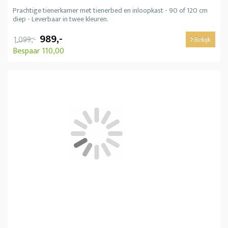
Prachtige tienerkamer met tienerbed en inloopkast - 90 of 120 cm
diep - Leverbaar in twee kleuren.
989,-
1.099,-
Bekijk
Bespaar 110,00