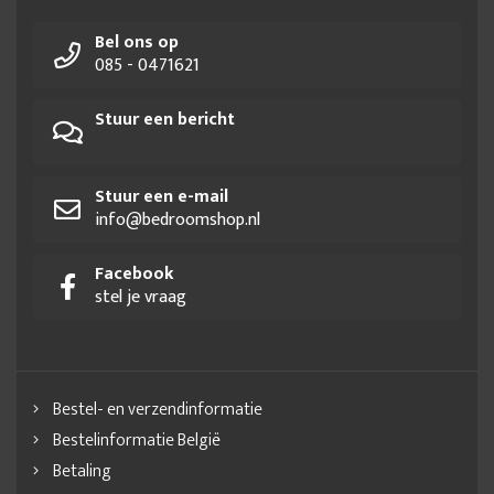
Bel ons op
085 - 0471621
Stuur een bericht
Stuur een e-mail
info@bedroomshop.nl
Facebook
stel je vraag
Bestel- en verzendinformatie
Bestelinformatie België
Betaling