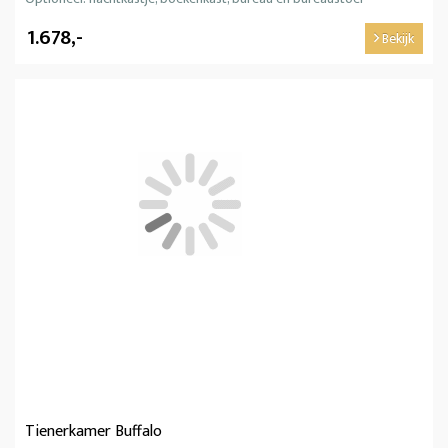
1.678,-
Bekijk
Tienerkamer Buffalo