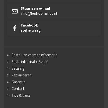
Stuur een e-mail
info@bedroomshop.nl
Facebook
stel je vraag
Bestel- en verzendinformatie
Bestelinformatie België
Betaling
Retourneren
Garantie
Contact
Tips & trucs