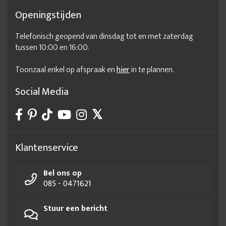
Openingstijden
Telefonisch geopend van dinsdag tot en met zaterdag
tussen 10:00 en 16:00.
Toonzaal enkel op afspraak en
hier
in te plannen.
Social Media
Klantenservice
Bel ons op
085 - 0471621
Stuur een bericht