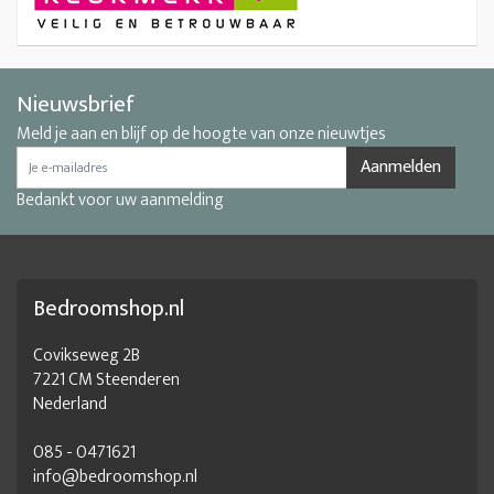
Nieuwsbrief
Meld je aan en blijf op de hoogte van onze nieuwtjes
Aanmelden
Bedankt voor uw aanmelding
Bedroomshop.nl
Covikseweg 2B
7221 CM Steenderen
Nederland
085 - 0471621
info@bedroomshop.nl