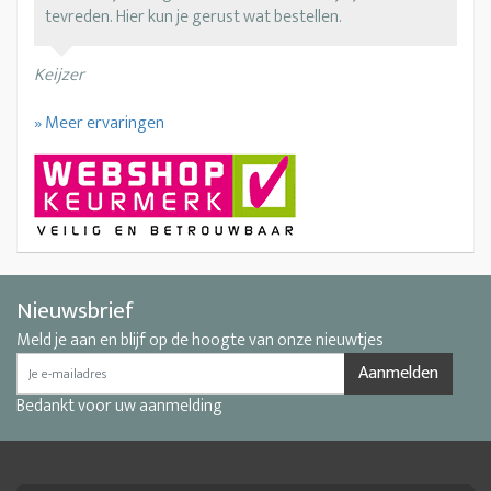
tevreden. Hier kun je gerust wat bestellen.
Keijzer
» Meer ervaringen
Nieuwsbrief
Meld je aan en blijf op de hoogte van onze nieuwtjes
Aanmelden
Bedankt voor uw aanmelding