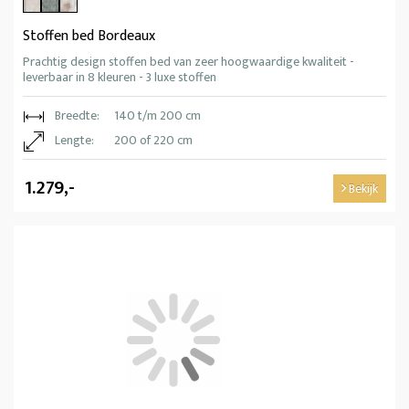
Stoffen bed Bordeaux
Prachtig design stoffen bed van zeer hoogwaardige kwaliteit -
leverbaar in 8 kleuren - 3 luxe stoffen
Breedte:
140 t/m 200 cm
Lengte:
200 of 220 cm
1.279,-
Bekijk