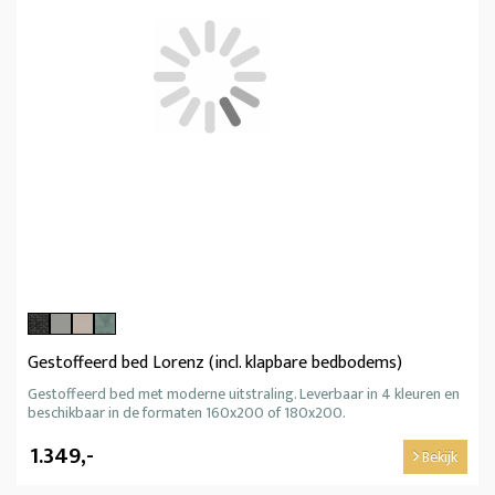
Gestoffeerd bed Lorenz (incl. klapbare bedbodems)
Gestoffeerd bed met moderne uitstraling. Leverbaar in 4 kleuren en
beschikbaar in de formaten 160x200 of 180x200.
1.349,-
Bekijk