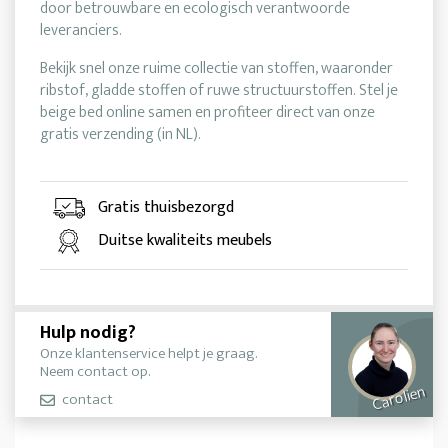
door betrouwbare en ecologisch verantwoorde
leveranciers.
Bekijk snel onze ruime collectie van stoffen, waaronder
ribstof, gladde stoffen of ruwe structuurstoffen. Stel je
beige bed online samen en profiteer direct van onze
gratis verzending (in NL).
Gratis thuisbezorgd
Duitse kwaliteits meubels
Hulp nodig?
Onze klantenservice helpt je graag.
Neem contact op.
Carolien
contact