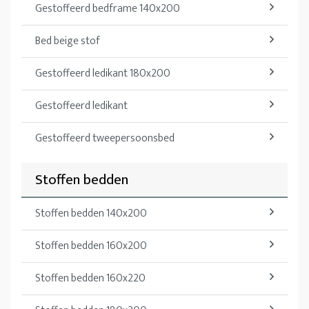
Gestoffeerd bedframe 140x200
Bed beige stof
Gestoffeerd ledikant 180x200
Gestoffeerd ledikant
Gestoffeerd tweepersoonsbed
Stoffen bedden
Stoffen bedden 140x200
Stoffen bedden 160x200
Stoffen bedden 160x220