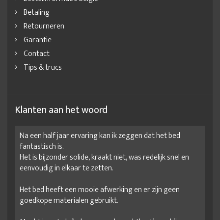
Betaling
Retourneren
Garantie
Contact
Tips & trucs
Klanten aan het woord
Na een half jaar ervaring kan ik zeggen dat het bed
fantastisch is.
Het is bijzonder solide, kraakt niet, was redelijk snel en
eenvoudig in elkaar te zetten.
Het bed heeft een mooie afwerking en er zijn geen
goedkope materialen gebruikt.