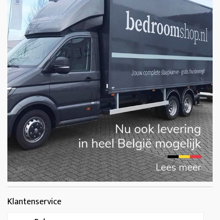
Klantenservice