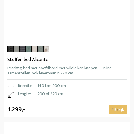
Stoffen bed Alicante
Prachtig bed met hoofdbord met wild eiken knopen - Online
samenstellen, ook leverbaar in 220 cm.
Breedte:
140 t/m 200 cm
Lengte:
200 of 220 cm
1.299,-
Bekijk