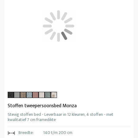
Stoffen tweepersoonsbed Monza
Stevig stoffen bed - Leverbaar in 12 kleuren, 4 stoffen - met
kwalitatief 7 cm framedikte
Breedte:
140 t/m 200 cm