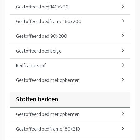
Gestoffeerd bed 140x200
Gestoffeerd bedframe 160x200
Gestoffeerd bed 90x200
Gestoffeerd bed beige
Bedframe stof
Gestoffeerd bed met opberger
Stoffen bedden
Gestoffeerd bed met opberger
Gestoffeerd bedframe 180x210