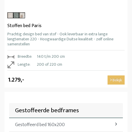
Stoffen bed Paris
Prachtig design bed van stof - Ook leverbaar in extra lange
lengtematen 220 - Hoogwaardige Duitse kwaliteit - zelf online
samenstellen
Breedte:
140 t/m 200 cm
Lengte:
200 of 220 cm
1.279,-
Bekijk
Gestoffeerde bedframes
Gestoffeerd bed 160x200