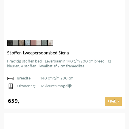
Stoffen tweepersoonsbed Siena
Prachtig stoffen bed - Leverbaar in 140 t/m 200 cm breed - 12
kleuren, 4 stoffen - kwalitatief 7 cm framedikte
Breedte:
140 cm t/m 200 cm
Uitvoering:
12 kleuren mogelijk!
659,-
Bekijk