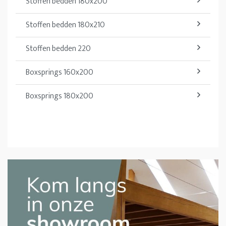
Stoffen bedden 180x200
Stoffen bedden 180x210
Stoffen bedden 220
Boxsprings 160x200
Boxsprings 180x200