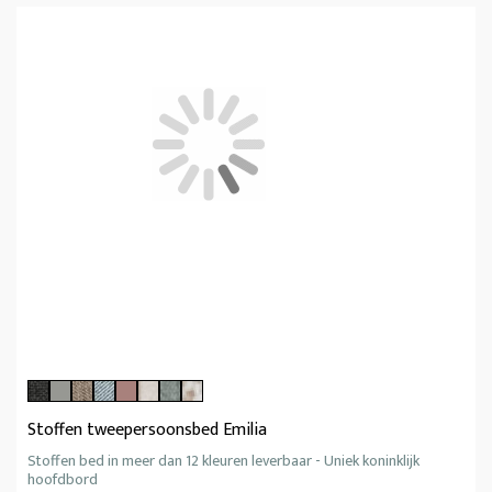
Stoffen tweepersoonsbed Emilia
Stoffen bed in meer dan 12 kleuren leverbaar - Uniek koninklijk
hoofdbord