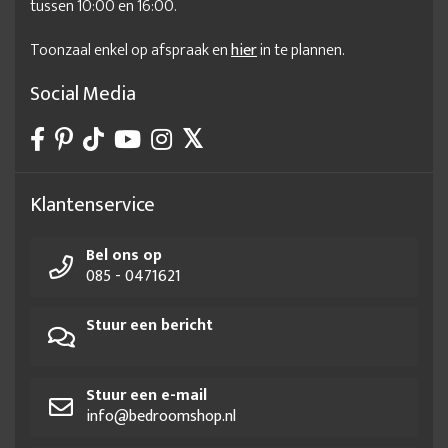
tussen 10:00 en 16:00.
Toonzaal enkel op afspraak en
hier
in te plannen.
Social Media
Klantenservice
Bel ons op
085 - 0471621
Stuur een bericht
Stuur een e-mail
info@bedroomshop.nl