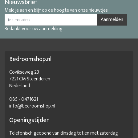
Nieuwsbrief
Meld je aan en blijf op de hoogte van onze nieuwtjes
Aanmelden
Bedankt voor uw aanmelding
Bedroomshop.nl
Covikseweg 2B
7221 CM Steenderen
Nederland
085 - 0471621
info@bedroomshop.nl
Openingstijden
Telefonisch geopend van dinsdag tot en met zaterdag