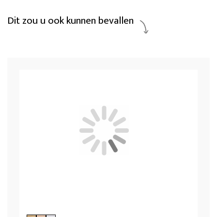
Dit zou u ook kunnen bevallen