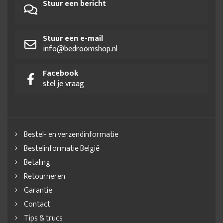
Stuur een bericht
Stuur een e-mail
info@bedroomshop.nl
Facebook
stel je vraag
Bestel- en verzendinformatie
Bestelinformatie België
Betaling
Retourneren
Garantie
Contact
Tips & trucs