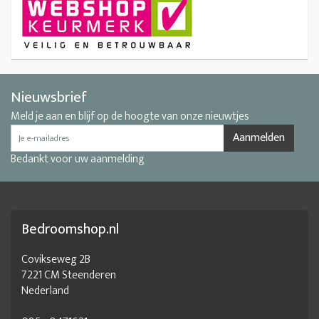
Nieuwsbrief
Meld je aan en blijf op de hoogte van onze nieuwtjes
Aanmelden
Bedankt voor uw aanmelding
Bedroomshop.nl
Covikseweg 2B
7221 CM Steenderen
Nederland