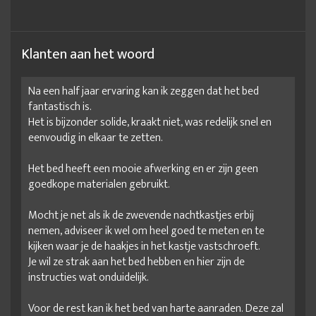
Klanten aan het woord
Na een half jaar ervaring kan ik zeggen dat het bed
fantastisch is.
Het is bijzonder solide, kraakt niet, was redelijk snel en
eenvoudig in elkaar te zetten.
Het bed heeft een mooie afwerking en er zijn geen
goedkope materialen gebruikt.
Mocht je net als ik de zwevende nachtkastjes erbij
nemen, adviseer ik wel om heel goed te meten en te
kijken waar je de haakjes in het kastje vastschroeft.
Je wil ze strak aan het bed hebben en hier zijn de
instructies wat onduidelijk.
Voor de rest kan ik het bed van harte aanraden. Deze zal