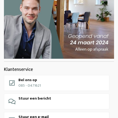
Klantenservice
Bel ons op
085 - 0471621
Stuur een bericht
Stuur een e-mail