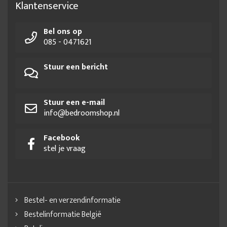
Klantenservice
Bel ons op
085 - 0471621
Stuur een bericht
Stuur een e-mail
info@bedroomshop.nl
Facebook
stel je vraag
Bestel- en verzendinformatie
Bestelinformatie België