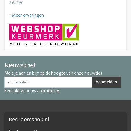
Keijzer
» Meer ervaringen
Nieuwsbrief
Meld je aan en blijf op de hoogte van onze nieuwtjes
Aanmelden
Bedankt voor uw aanmelding
Bedroomshop.nl