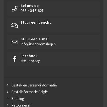
Bel ons op
085 - 0471621
Stuur een bericht
Stuur een e-mail
info@bedroomshop.nl
Facebook
stel je vraag
Bestel- en verzendinformatie
Bestelinformatie België
Betaling
Retourneren