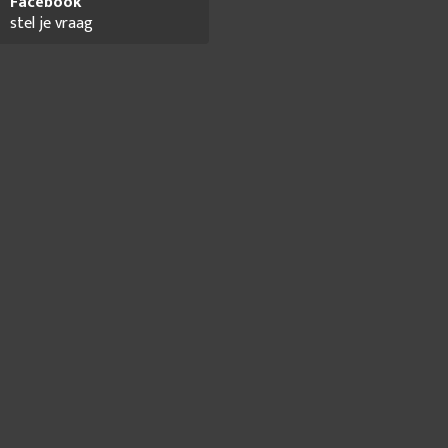
Facebook
stel je vraag