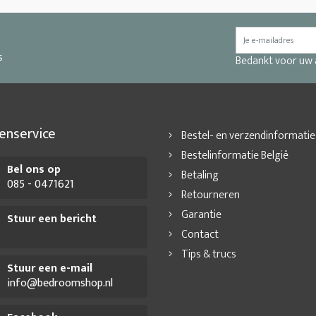
s
Bedankt voor uw
enservice
Bestel- en verzendinformatie
Bestelinformatie België
Bel ons op
Betaling
085 - 0471621
Retourneren
Garantie
Stuur een bericht
Contact
Tips & trucs
Stuur een e-mail
info@bedroomshop.nl