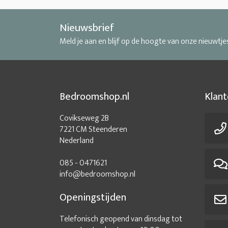
Nieuwsbrief
Meld je aan en blijf op de hoogte van onze nieuwtje
Bedroomshop.nl
Klant
Covikseweg 2B
7221 CM Steenderen
Nederland
085 - 0471621
info@bedroomshop.nl
Openingstijden
Telefonisch geopend van dinsdag tot