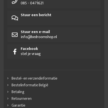
085 - 0471621
Stuur een bericht
Stuur een e-mail
info@bedroomshop.nl
Facebook
stel je vraag
Bestel- en verzendinformatie
Bestelinformatie België
Betaling
Retourneren
Garantie