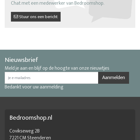
Chat met een medewerker van Bedroomshop.
Stuur ons een bericht
Nieuwsbrief
Meld je aan en blijf op de hoogte van onze nieuwtjes
Aanmelden
Bedankt voor uw aanmelding
Bedroomshop.nl
Covikseweg 2B
7221 CM Steenderen