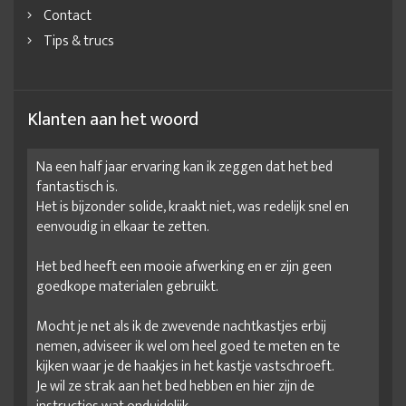
Contact
Tips & trucs
Klanten aan het woord
Na een half jaar ervaring kan ik zeggen dat het bed
fantastisch is.
Het is bijzonder solide, kraakt niet, was redelijk snel en
eenvoudig in elkaar te zetten.
Het bed heeft een mooie afwerking en er zijn geen
goedkope materialen gebruikt.
Mocht je net als ik de zwevende nachtkastjes erbij
nemen, adviseer ik wel om heel goed te meten en te
kijken waar je de haakjes in het kastje vastschroeft.
Je wil ze strak aan het bed hebben en hier zijn de