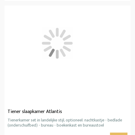
Tiener slaapkamer Atlantis
Tienerkamer set in landelijke stijl, optioneel: nachtkastje - bedlade
(onderschuifbed) - bureau - boekenkast en bureaustoel