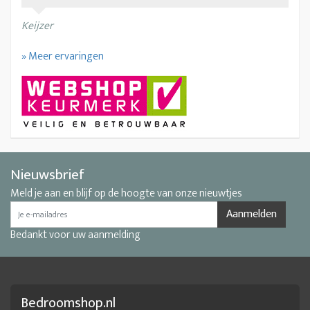
Keijzer
» Meer ervaringen
Nieuwsbrief
Meld je aan en blijf op de hoogte van onze nieuwtjes
Aanmelden
Bedankt voor uw aanmelding
Bedroomshop.nl