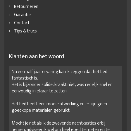
Retourneren
Garantie
Contact
Tips & trucs
Klanten aan het woord
Na een half jaar ervaring kan ik zeggen dat het bed
fantastisch is.
Het is bijzonder solide, kraakt niet, was redelijk snel en
eenvoudig in elkaar te zetten.
Het bed heeft een mooie afwerking en er zijn geen
goedkope materialen gebruikt.
Mocht je net als ik de zwevende nachtkastjes erbij
nemen, adviseer ik wel om heel goed te meten en te