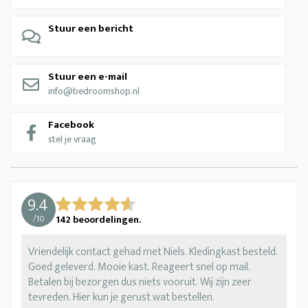
Stuur een bericht
Stuur een e-mail
info@bedroomshop.nl
Facebook
stel je vraag
9.4
/
10
142
beoordelingen.
Vriendelijk contact gehad met Niels. Kledingkast besteld.
Goed geleverd. Mooie kast. Reageert snel op mail.
Betalen bij bezorgen dus niets vooruit. Wij zijn zeer
tevreden. Hier kun je gerust wat bestellen.