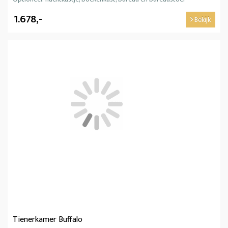
1.678,-
Bekijk
Tienerkamer Buffalo