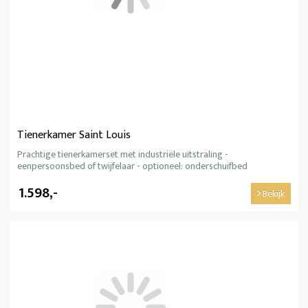
Tienerkamer Saint Louis
Prachtige tienerkamerset met industriële uitstraling -
eenpersoonsbed of twijfelaar - optioneel: onderschuifbed
1.598,-
Bekijk