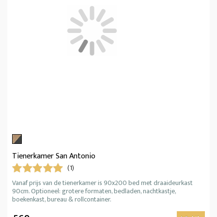
Tienerkamer San Antonio
(1)
Vanaf prijs van de tienerkamer is 90x200 bed met draaideurkast
90cm. Optioneel: grotere formaten, bedladen, nachtkastje,
boekenkast, bureau & rollcontainer.