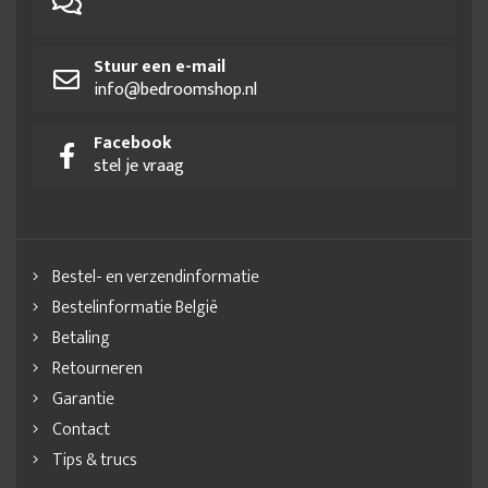
Stuur een e-mail
info@bedroomshop.nl
Facebook
stel je vraag
Bestel- en verzendinformatie
Bestelinformatie België
Betaling
Retourneren
Garantie
Contact
Tips & trucs