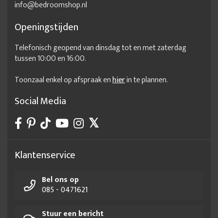
info@bedroomshop.nl
Openingstijden
Telefonisch geopend van dinsdag tot en met zaterdag
tussen 10:00 en 16:00.
Toonzaal enkel op afspraak en
hier
in te plannen.
Social Media
Klantenservice
Bel ons op
085 - 0471621
Stuur een bericht