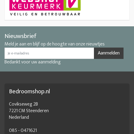
Nieuwsbrief
Meld je aan en blijf op de hoogte van onze nieuwtjes
Aanmelden
Bedankt voor uw aanmelding
Bedroomshop.nl
Covikseweg 2B
7221 CM Steenderen
Nederland
085 - 0471621