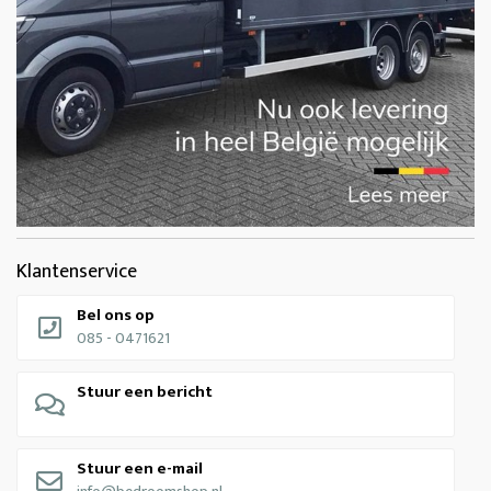
Klantenservice
Bel ons op
085 - 0471621
Stuur een bericht
Stuur een e-mail