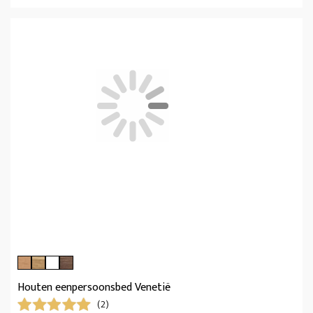
Houten eenpersoonsbed Venetië
(2)