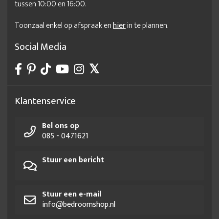
tussen 10:00 en 16:00.
Toonzaal enkel op afspraak en
hier
in te plannen.
Social Media
Klantenservice
Bel ons op
085 - 0471621
Stuur een bericht
Stuur een e-mail
info@bedroomshop.nl