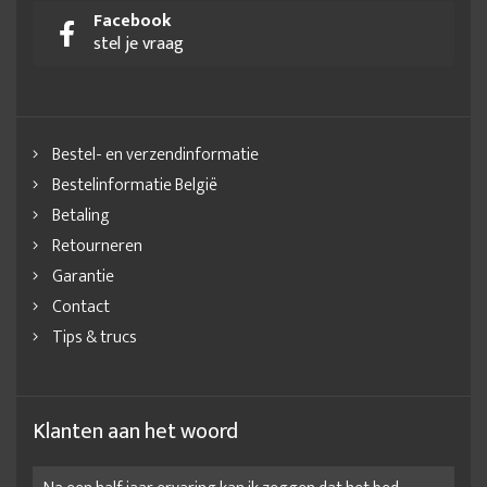
Facebook
stel je vraag
Bestel- en verzendinformatie
Bestelinformatie België
Betaling
Retourneren
Garantie
Contact
Tips & trucs
Klanten aan het woord