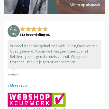
9.4
/
10
142
beoordelingen.
Vriendelijk contact gehad met Niels. Kledingkast besteld.
Goed geleverd. Mooie kast. Reageert snel op mail.
Betalen bij bezorgen dus niets vooruit. Wij zijn zeer
tevreden. Hier kun je gerust wat bestellen.
Keijzer
» Meer ervaringen