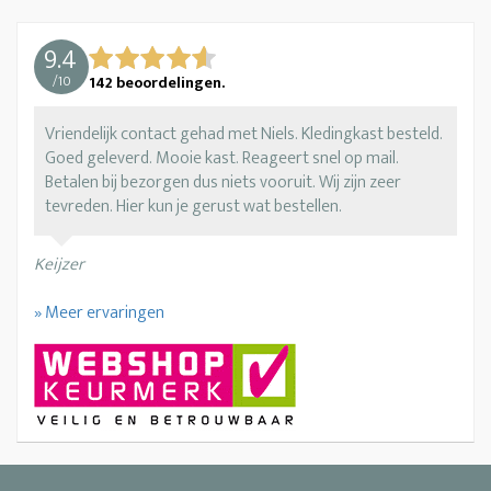
9.4
/
10
142
beoordelingen.
Vriendelijk contact gehad met Niels. Kledingkast besteld.
Goed geleverd. Mooie kast. Reageert snel op mail.
Betalen bij bezorgen dus niets vooruit. Wij zijn zeer
tevreden. Hier kun je gerust wat bestellen.
Keijzer
» Meer ervaringen