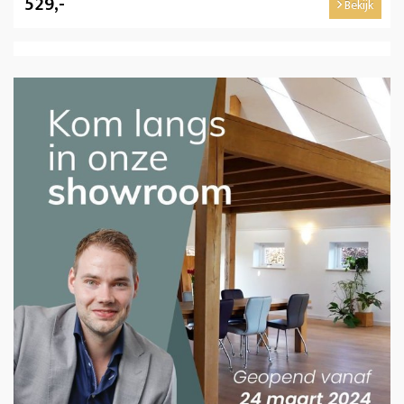
529,-
Bekijk