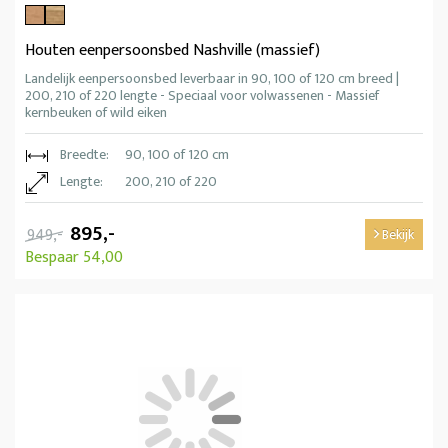
Houten eenpersoonsbed Nashville (massief)
Landelijk eenpersoonsbed leverbaar in 90, 100 of 120 cm breed |
200, 210 of 220 lengte - Speciaal voor volwassenen - Massief
kernbeuken of wild eiken
Breedte:
90, 100 of 120 cm
Lengte:
200, 210 of 220
895,-
949,-
Bekijk
Bespaar 54,00