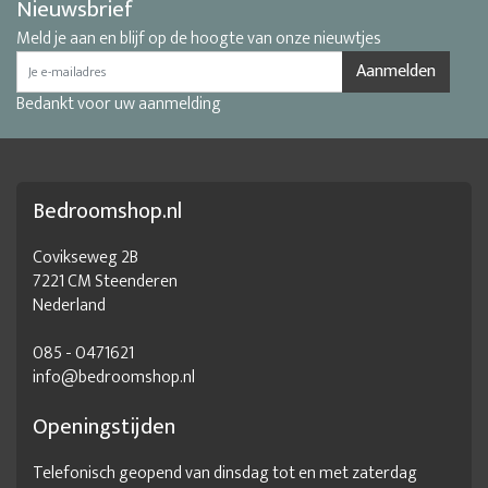
Nieuwsbrief
Meld je aan en blijf op de hoogte van onze nieuwtjes
Aanmelden
Bedankt voor uw aanmelding
Bedroomshop.nl
Covikseweg 2B
7221 CM Steenderen
Nederland
085 - 0471621
info@bedroomshop.nl
Openingstijden
Telefonisch geopend van dinsdag tot en met zaterdag