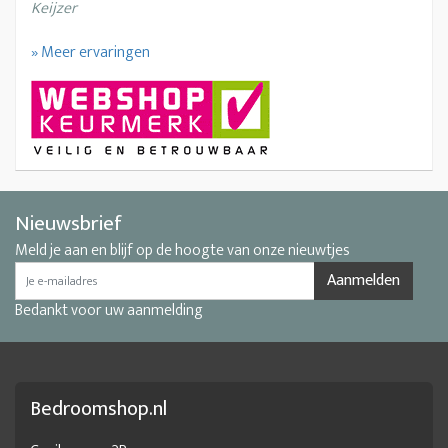
Keijzer
» Meer ervaringen
Nieuwsbrief
Meld je aan en blijf op de hoogte van onze nieuwtjes
Aanmelden
Bedankt voor uw aanmelding
Bedroomshop.nl