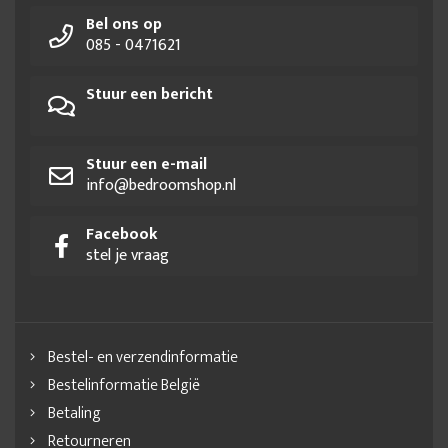
Bel ons op
085 - 0471621
Stuur een bericht
Stuur een e-mail
info@bedroomshop.nl
Facebook
stel je vraag
Bestel- en verzendinformatie
Bestelinformatie België
Betaling
Retourneren