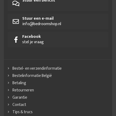
Stuur een bericht
Stuur een e-mail
info@bedroomshop.nl
Facebook
stel je vraag
Bestel- en verzendinformatie
Bestelinformatie België
Betaling
Retourneren
Garantie
Contact
Tips & trucs