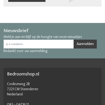
Nieuwsbrief
Meld je aan en blijf op de hoogte van onze nieuwtjes
Aanmelden
Bedankt voor uw aanmelding
Bedroomshop.nl
Covikseweg 2B
7221 CM Steenderen
Nederland
085 - 0471621