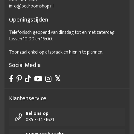
info@bedroomshop.nl
Openingstijden
Telefonisch geopend van dinsdag tot en met zaterdag
tussen 10:00 en 16:00.
Toonzaal enkel op afspraak en
hier
in te plannen.
Social Media
Klantenservice
Bel ons op
085 - 0471621