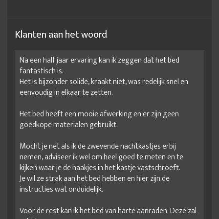
Klanten aan het woord
Na een half jaar ervaring kan ik zeggen dat het bed
fantastisch is.
Het is bijzonder solide, kraakt niet, was redelijk snel en
eenvoudig in elkaar te zetten.
Het bed heeft een mooie afwerking en er zijn geen
goedkope materialen gebruikt.
Mocht je net als ik de zwevende nachtkastjes erbij
nemen, adviseer ik wel om heel goed te meten en te
kijken waar je de haakjes in het kastje vastschroeft.
Je wil ze strak aan het bed hebben en hier zijn de
instructies wat onduidelijk.
Voor de rest kan ik het bed van harte aanraden. Deze zal