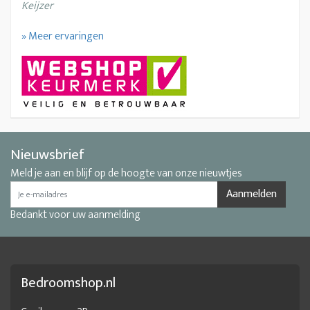
Keijzer
» Meer ervaringen
Nieuwsbrief
Meld je aan en blijf op de hoogte van onze nieuwtjes
Aanmelden
Bedankt voor uw aanmelding
Bedroomshop.nl