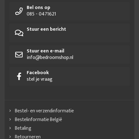
Bel ons op
085 - 0471621
Stuur een bericht
Stuur een e-mail
info@bedroomshop.nl
Facebook
stel je vraag
Bestel- en verzendinformatie
Bestelinformatie België
Betaling
Retourneren