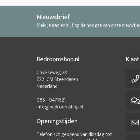
Nieuwsbrief
Meld je aan en blijf op de hoogte van onze nieuwtje
Bedroomshop.nl
Klant
Covikseweg 2B
7221 CM Steenderen
Nederland
085 - 0471621
info@bedroomshop.nl
Openingstijden
Telefonisch geopend van dinsdag tot