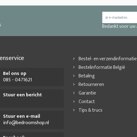
s
Bedankt voor uw
enservice
Bestel- en verzendinformatie
Bestelinformatie België
Bel ons op
Betaling
085 - 0471621
Retourneren
Garantie
Stuur een bericht
Contact
Tips & trucs
Stuur een e-mail
info@bedroomshop.nl