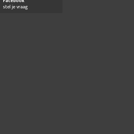
Facebook
stel je vraag