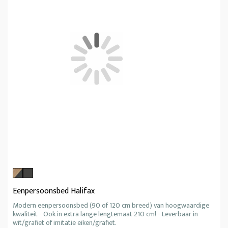
Eenpersoonsbed Halifax
Modern eenpersoonsbed (90 of 120 cm breed) van hoogwaardige
kwaliteit - Ook in extra lange lengtemaat 210 cm! - Leverbaar in
wit/grafiet of imitatie eiken/grafiet.