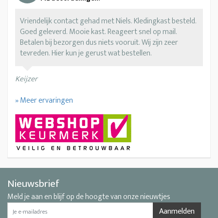
Vriendelijk contact gehad met Niels. Kledingkast besteld.
Goed geleverd. Mooie kast. Reageert snel op mail.
Betalen bij bezorgen dus niets vooruit. Wij zijn zeer
tevreden. Hier kun je gerust wat bestellen.
Keijzer
» Meer ervaringen
Nieuwsbrief
Meld je aan en blijf op de hoogte van onze nieuwtjes
Aanmelden