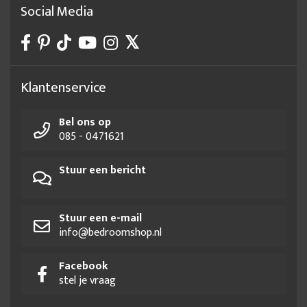
Social Media
Klantenservice
Bel ons op
085 - 0471621
Stuur een bericht
Stuur een e-mail
info@bedroomshop.nl
Facebook
stel je vraag