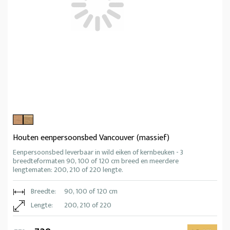
Houten eenpersoonsbed Vancouver (massief)
Eenpersoonsbed leverbaar in wild eiken of kernbeuken - 3
breedteformaten 90, 100 of 120 cm breed en meerdere
lengtematen: 200, 210 of 220 lengte.
Breedte:
90, 100 of 120 cm
Lengte:
200, 210 of 220