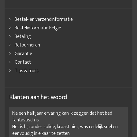
Bestel- en verzendinformatie
Bestelinformatie België
Betaling
Retourneren
Garantie
Contact
Tips & trucs
Klanten aan het woord
Na een half jaar ervaring kan ik zeggen dat het bed
fantastisch is.
Het is bijzonder solide, kraakt niet, was redelijk snel en
eenvoudig in elkaar te zetten.