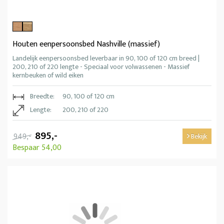
Houten eenpersoonsbed Nashville (massief)
Landelijk eenpersoonsbed leverbaar in 90, 100 of 120 cm breed |
200, 210 of 220 lengte - Speciaal voor volwassenen - Massief
kernbeuken of wild eiken
Breedte:
90, 100 of 120 cm
Lengte:
200, 210 of 220
895,-
949,-
Bekijk
Bespaar 54,00