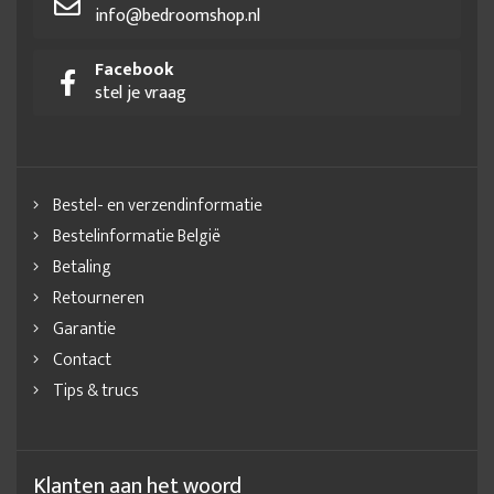
info@bedroomshop.nl
Facebook
stel je vraag
Bestel- en verzendinformatie
Bestelinformatie België
Betaling
Retourneren
Garantie
Contact
Tips & trucs
Klanten aan het woord