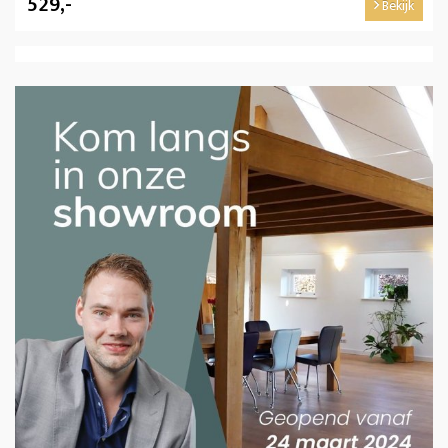
529,-
Bekijk