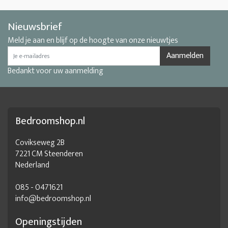
Nieuwsbrief
Meld je aan en blijf op de hoogte van onze nieuwtjes
Aanmelden
Bedankt voor uw aanmelding
Bedroomshop.nl
Covikseweg 2B
7221 CM Steenderen
Nederland
085 - 0471621
info@bedroomshop.nl
Openingstijden