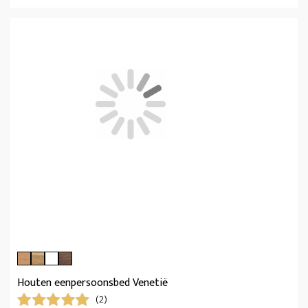
Houten eenpersoonsbed Venetië
(2)