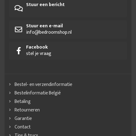
Stuur een bericht
Stuur een e-mail
info@bedroomshop.nl
Facebook
stel je vraag
Bestel- en verzendinformatie
Bestelinformatie België
Betaling
Retourneren
Garantie
Contact
Tips & trucs