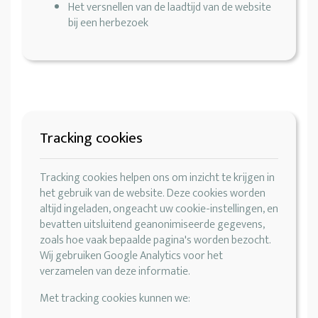
Het versnellen van de laadtijd van de website
bij een herbezoek
Tracking cookies
Tracking cookies helpen ons om inzicht te krijgen in
het gebruik van de website. Deze cookies worden
altijd ingeladen, ongeacht uw cookie-instellingen, en
bevatten uitsluitend geanonimiseerde gegevens,
zoals hoe vaak bepaalde pagina's worden bezocht.
Wij gebruiken Google Analytics voor het
verzamelen van deze informatie.
Met tracking cookies kunnen we: