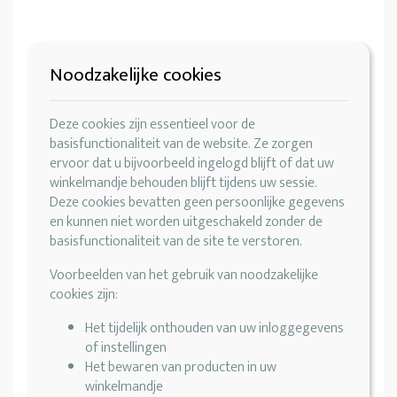
Noodzakelijke cookies
Deze cookies zijn essentieel voor de
basisfunctionaliteit van de website. Ze zorgen
ervoor dat u bijvoorbeeld ingelogd blijft of dat uw
winkelmandje behouden blijft tijdens uw sessie.
Deze cookies bevatten geen persoonlijke gegevens
en kunnen niet worden uitgeschakeld zonder de
basisfunctionaliteit van de site te verstoren.
Voorbeelden van het gebruik van noodzakelijke
cookies zijn:
Het tijdelijk onthouden van uw inloggegevens
of instellingen
Het bewaren van producten in uw
winkelmandje