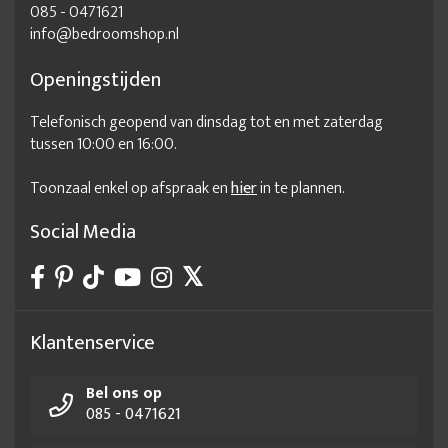
085 - 0471621
info@bedroomshop.nl
Openingstijden
Telefonisch geopend van dinsdag tot en met zaterdag
tussen 10:00 en 16:00.
Toonzaal enkel op afspraak en
hier
in te plannen.
Social Media
Klantenservice
Bel ons op
085 - 0471621