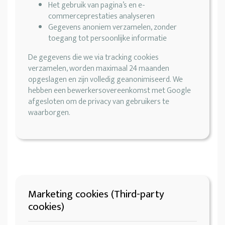
Het gebruik van pagina’s en e-
commerceprestaties analyseren
Gegevens anoniem verzamelen, zonder
toegang tot persoonlijke informatie
De gegevens die we via tracking cookies
verzamelen, worden maximaal 24 maanden
opgeslagen en zijn volledig geanonimiseerd. We
hebben een bewerkersovereenkomst met Google
afgesloten om de privacy van gebruikers te
waarborgen.
Marketing cookies (Third-party
cookies)