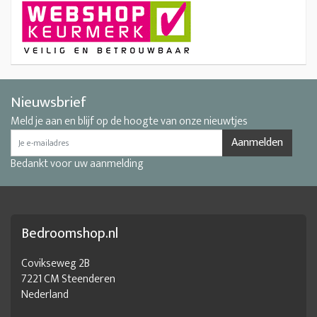
Nieuwsbrief
Meld je aan en blijf op de hoogte van onze nieuwtjes
Aanmelden
Bedankt voor uw aanmelding
Bedroomshop.nl
Covikseweg 2B
7221 CM Steenderen
Nederland