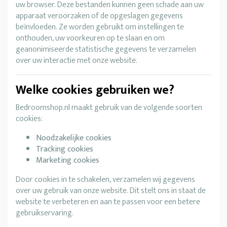
uw browser. Deze bestanden kunnen geen schade aan uw
apparaat veroorzaken of de opgeslagen gegevens
beïnvloeden. Ze worden gebruikt om instellingen te
onthouden, uw voorkeuren op te slaan en om
geanonimiseerde statistische gegevens te verzamelen
over uw interactie met onze website.
Welke cookies gebruiken we?
Bedroomshop.nl maakt gebruik van de volgende soorten
cookies:
Noodzakelijke cookies
Tracking cookies
Marketing cookies
Door cookies in te schakelen, verzamelen wij gegevens
over uw gebruik van onze website. Dit stelt ons in staat de
website te verbeteren en aan te passen voor een betere
gebruikservaring.