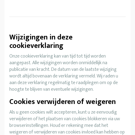
Wijzigingen in deze
cookieverklaring
Onze cookieverklaring kan van tijd tot tijd worden
aangepast. Alle wijzigingen worden onmiddellijk na
publicatie van kracht. De datum van de laatste wijziging
wordt altijd bovenaan de verklaring vermeld. Wij raden u
aan deze verklaring regelmatig te raadplegen om op de
hoogte te blijven van eventuele wijzigingen.
Cookies verwijderen of weigeren
Als u geen cookies wilt accepteren, kunt u ze eenvoudig
verwijderen of het plaatsen van cookies blokkeren via uw
browserinstellingen. Houd er rekening mee dat het
weigeren of verwijderen van cookies invloed kan hebben op