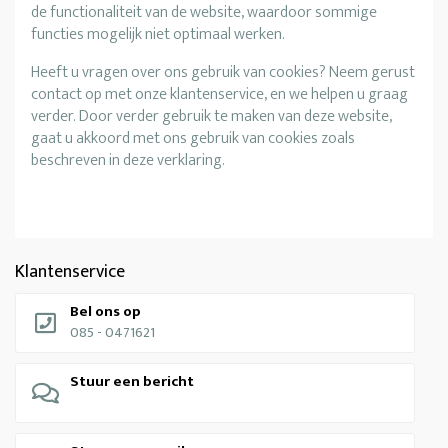
de functionaliteit van de website, waardoor sommige
functies mogelijk niet optimaal werken.
Heeft u vragen over ons gebruik van cookies? Neem gerust
contact op met onze klantenservice, en we helpen u graag
verder. Door verder gebruik te maken van deze website,
gaat u akkoord met ons gebruik van cookies zoals
beschreven in deze verklaring.
Klantenservice
Bel ons op
085 - 0471621
Stuur een bericht