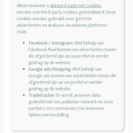
Alleen wanneer u
akkoord gaat met cookies
,
worden ook third-party cookies geïnstalleerd. Deze
cookies worden gebruikt voor gerichte
advertenties en analyses via externe platforms
zoals:
Facebook / Instagram:
Met behulp van
Facebook Pixel kunnen we advertenties tonen
die afgestemd zijn op uw profiel en eerder
gedrag op de website.
Google ads/shopping:
Met behulp van
Google ads kunnen we advertenties tonen die
afgestemd zijn op uw profiel en eerder
gedrag op de website.
Tradetracker:
Er wordt anoniem data
gedeeld met ons publisher-netwerk en onze
partners om commissies toe te kennen
tijdens een bestelling.