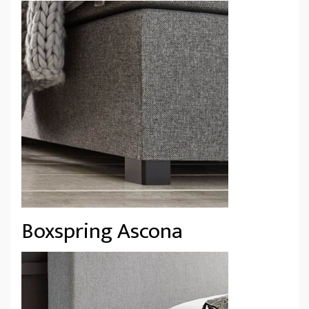
Boxspring Ascona