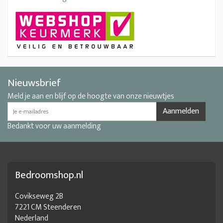
Nieuwsbrief
Meld je aan en blijf op de hoogte van onze nieuwtjes
Aanmelden
Bedankt voor uw aanmelding
Bedroomshop.nl
Covikseweg 2B
7221 CM Steenderen
Nederland