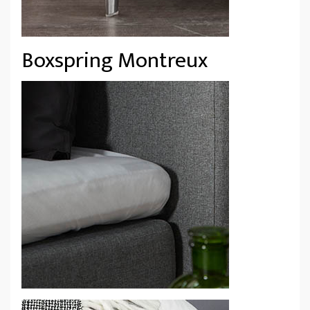
Boxspring Montreux