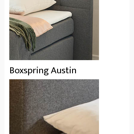
Boxspring Austin