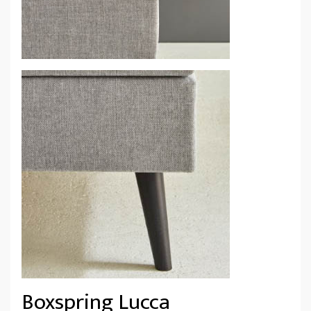
Boxspring Lucca