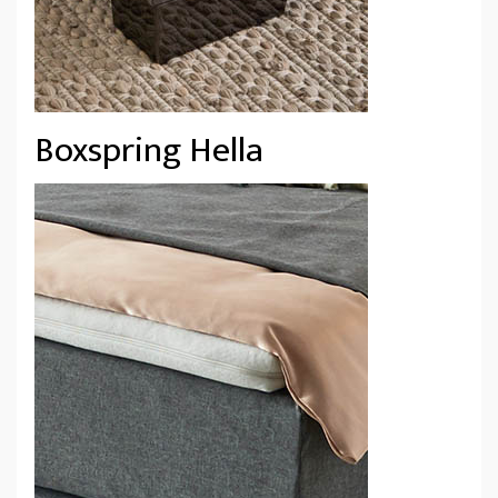
Boxspring Hella