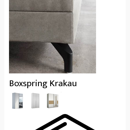
Boxspring Krakau