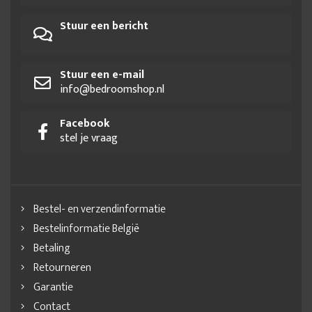
Stuur een bericht
Stuur een e-mail
info@bedroomshop.nl
Facebook
stel je vraag
Bestel- en verzendinformatie
Bestelinformatie België
Betaling
Retourneren
Garantie
Contact