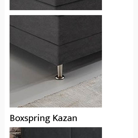
Boxspring Kazan