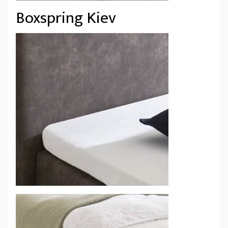
Boxspring Kiev