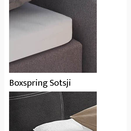
Boxspring Sotsji