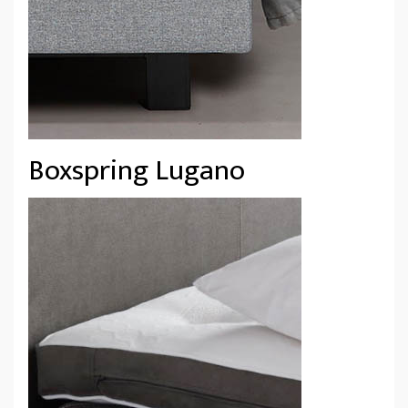
Boxspring Lugano