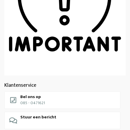
Klantenservice
Bel ons op
085 - 0471621
Stuur een bericht