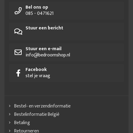
Bel ons op
085 - 0471621
Stuur een bericht
Stuur een e-mail
info@bedroomshop.nl
Facebook
stel je vraag
Bestel- en verzendinformatie
Bestelinformatie België
Betaling
Retourneren