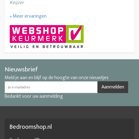
Keijzer
» Meer ervaringen
Nieuwsbrief
Meld je aan en blijf op de hoogte van onze nieuwtjes
Aanmelden
Bedankt voor uw aanmelding
Bedroomshop.nl